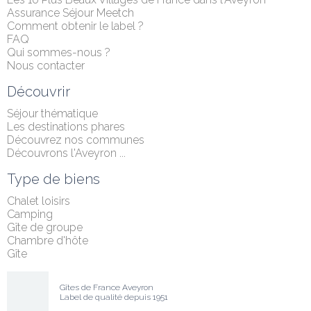
Assurance Séjour Meetch
Comment obtenir le label ?
FAQ
Qui sommes-nous ?
Nous contacter
Découvrir
Séjour thématique
Les destinations phares
Découvrez nos communes
Découvrons l'Aveyron ...
Type de biens
Chalet loisirs
Camping
Gîte de groupe
Chambre d'hôte
Gîte
Gîtes de France Aveyron
Label de qualité depuis 1951