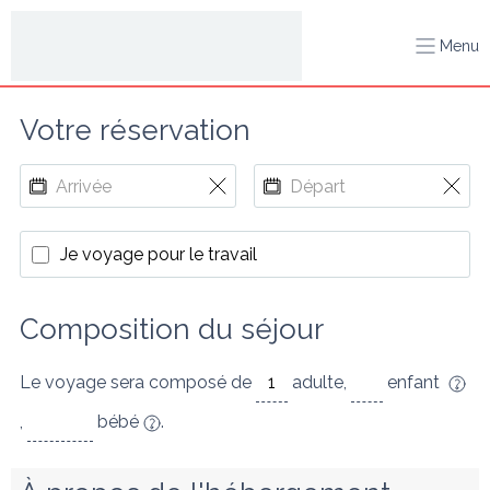
Menu
Votre réservation
Je voyage pour le travail
Composition du séjour
Le voyage sera composé de
adulte
,
enfant
,
bébé
.