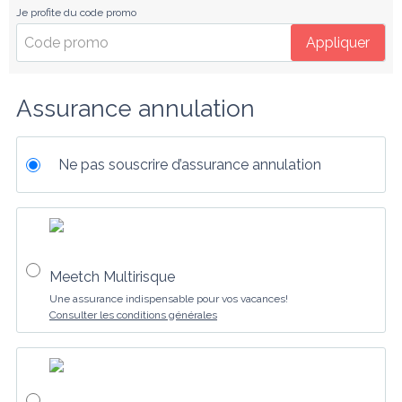
Je profite du code promo
Appliquer
Assurance annulation
Ne pas souscrire d’assurance annulation
Meetch Multirisque
Une assurance indispensable pour vos vacances!
Consulter les conditions générales