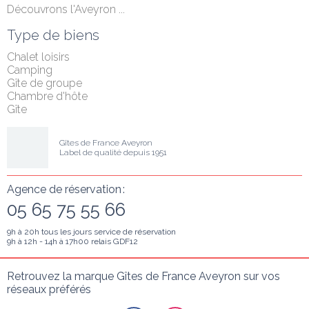
Découvrons l'Aveyron ...
Type de biens
Chalet loisirs
Camping
Gîte de groupe
Chambre d'hôte
Gîte
Gîtes de France Aveyron
Label de qualité depuis 1951
Agence de réservation :
05 65 75 55 66
9h à 20h tous les jours service de réservation
9h à 12h - 14h à 17h00 relais GDF12
Retrouvez la marque Gîtes de France Aveyron sur vos 
réseaux préférés