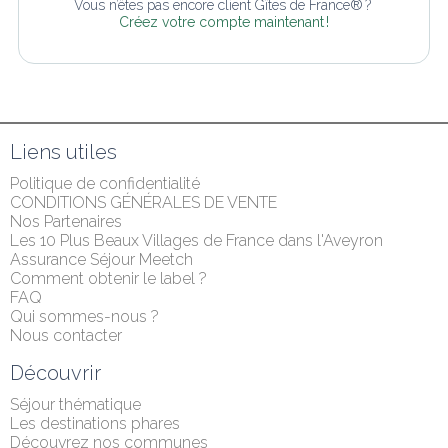
Vous n’êtes pas encore client Gîtes de France® ? 
Créez votre compte maintenant !
Liens utiles
Politique de confidentialité
CONDITIONS GÉNÉRALES DE VENTE
Nos Partenaires
Les 10 Plus Beaux Villages de France dans l'Aveyron
Assurance Séjour Meetch
Comment obtenir le label ?
FAQ
Qui sommes-nous ?
Nous contacter
Découvrir
Séjour thématique
Les destinations phares
Découvrez nos communes