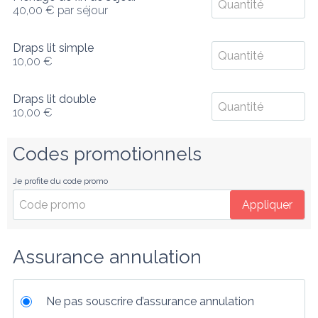
40,00 €
par séjour
Draps lit simple
10,00 €
Draps lit double
10,00 €
Codes promotionnels
Je profite du code promo
Appliquer
Assurance annulation
Ne pas souscrire d’assurance annulation