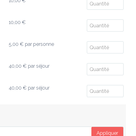
10,00 €
10,00 €
5,00 €
par personne
40,00 €
par séjour
40,00 €
par séjour
Appliquer