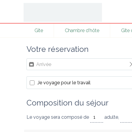
Gîte
Chambre d'hôte
Gîte
Votre réservation
Je voyage pour le travail
Composition du séjour
Le voyage sera composé de
adulte
,