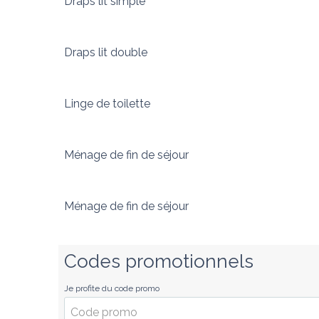
Draps lit simple
Draps lit double
Linge de toilette
Ménage de fin de séjour
Ménage de fin de séjour
Codes promotionnels
Je profite du code promo