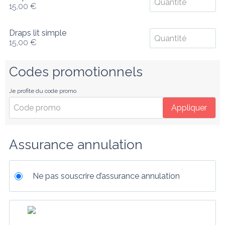
15,00 €
Draps lit simple
15,00 €
Codes promotionnels
Je profite du code promo
Appliquer
Assurance annulation
Ne pas souscrire d’assurance annulation