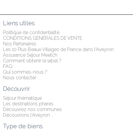
Liens utiles
Politique de confidentialité
CONDITIONS GÉNÉRALES DE VENTE
Nos Partenaires
Les 10 Plus Beaux Villages de France dans l'Aveyron
Assurance Séjour Meetch
Comment obtenir le label ?
FAQ
Qui sommes-nous ?
Nous contacter
Découvrir
Séjour thématique
Les destinations phares
Découvrez nos communes
Découvrons l'Aveyron ...
Type de biens