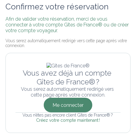
Confirmez votre réservation
Afin de valider votre réservation, merci de vous 
connecter à votre compte Gîtes de France® ou de créer 
votre compte voyageur.
Vous serez automatiquement redirigé vers cette page après votre 
connexion.
Vous avez déjà un compte 
Gîtes de France® ?
Vous serez automatiquement redirigé vers 
cette page après votre connexion.
Me connecter
Vous n’êtes pas encore client Gîtes de France® ? 
Créez votre compte maintenant !