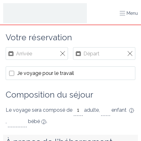
Menu
Votre réservation
Je voyage pour le travail
Composition du séjour
Le voyage sera composé de
adulte
,
enfant
,
bébé
.