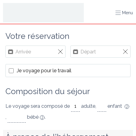
Menu
Votre réservation
Je voyage pour le travail
Composition du séjour
Le voyage sera composé de
adulte
,
enfant
,
bébé
.