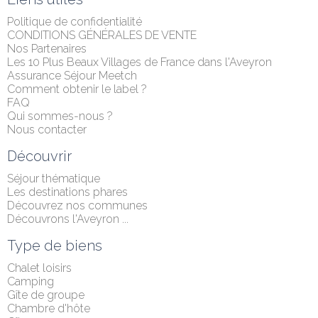
Politique de confidentialité
CONDITIONS GÉNÉRALES DE VENTE
Nos Partenaires
Les 10 Plus Beaux Villages de France dans l'Aveyron
Assurance Séjour Meetch
Comment obtenir le label ?
FAQ
Qui sommes-nous ?
Nous contacter
Découvrir
Séjour thématique
Les destinations phares
Découvrez nos communes
Découvrons l'Aveyron ...
Type de biens
Chalet loisirs
Camping
Gîte de groupe
Chambre d'hôte