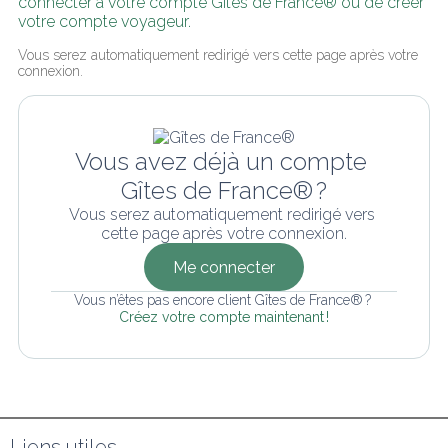
connecter à votre compte Gîtes de France® ou de créer 
votre compte voyageur.
Vous serez automatiquement redirigé vers cette page après votre 
connexion.
Vous avez déjà un compte 
Gîtes de France® ?
Vous serez automatiquement redirigé vers 
cette page après votre connexion.
Me connecter
Vous n’êtes pas encore client Gîtes de France® ? 
Créez votre compte maintenant !
Liens utiles