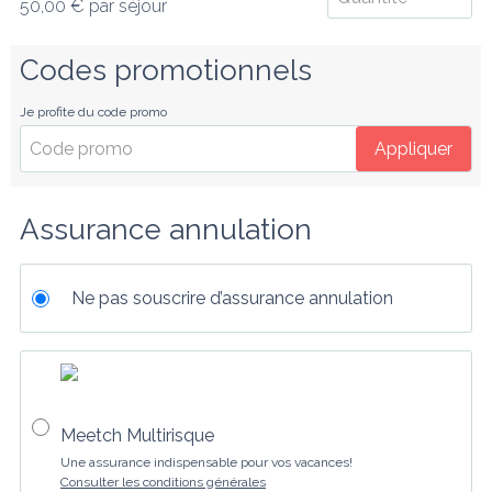
50,00 €
par séjour
Codes promotionnels
Je profite du code promo
Appliquer
Assurance annulation
Ne pas souscrire d’assurance annulation
Meetch Multirisque
Une assurance indispensable pour vos vacances!
Consulter les conditions générales