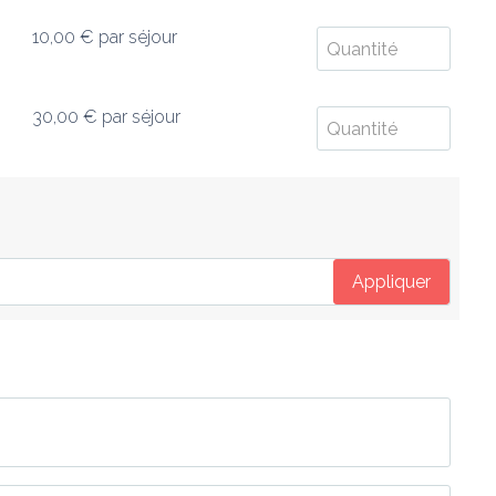
10,00 €
par séjour
30,00 €
par séjour
Appliquer