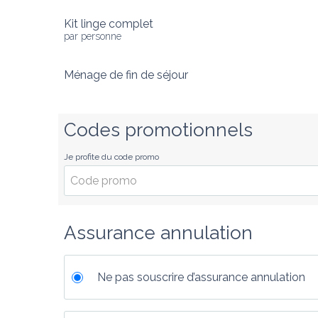
Kit linge complet
par personne
Ménage de fin de séjour
Codes promotionnels
Je profite du code promo
Assurance annulation
Ne pas souscrire d’assurance annulation