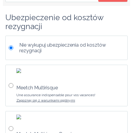
Ubezpieczenie od kosztów 
rezygnacji
Nie wykupuj ubezpieczenia od kosztów
rezygnacji
Meetch Multirisque
Une assurance indispensable pour vos vacances!
Zapoznaj się z warunkami ogólnymi