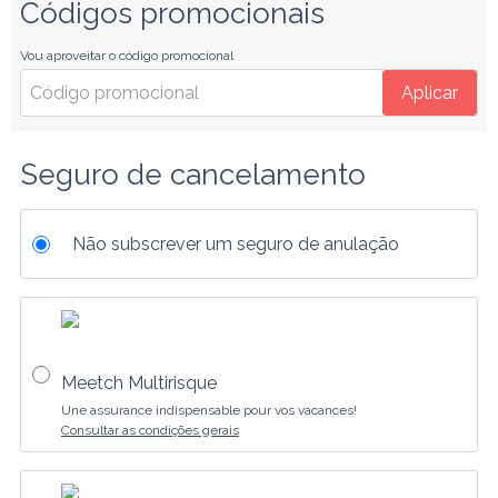
Códigos promocionais
Vou aproveitar o código promocional
Aplicar
Seguro de cancelamento
Não subscrever um seguro de anulação
Meetch Multirisque
Une assurance indispensable pour vos vacances!
Consultar as condições gerais